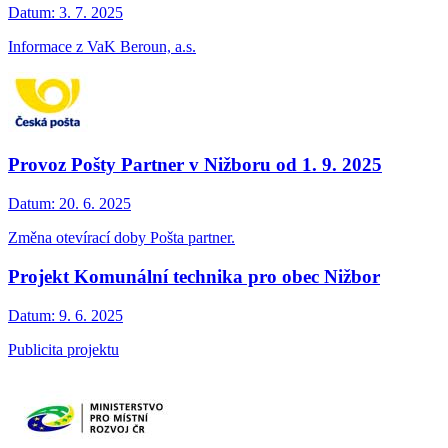
Datum:
3. 7. 2025
Informace z VaK Beroun, a.s.
Provoz Pošty Partner v Nižboru od 1. 9. 2025
Datum:
20. 6. 2025
Změna otevírací doby Pošta partner.
Projekt Komunální technika pro obec Nižbor
Datum:
9. 6. 2025
Publicita projektu