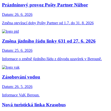
Prázdninový provoz Pošty Partner Nižbor
Datum:
26. 6. 2026
Změna otevírací doby Pošty Partner od 1.7. do 31. 8. 2026
Změna jízdního řádu linky 631 od 27. 6. 2026
Datum:
25. 6. 2026
Informace o změně jízdního řádu z důvodu uzavírek v Berouně.
Zásobování vodou
Datum:
26. 5. 2026
Informace VaK Beroun.
Nová turistická linka Krasobus