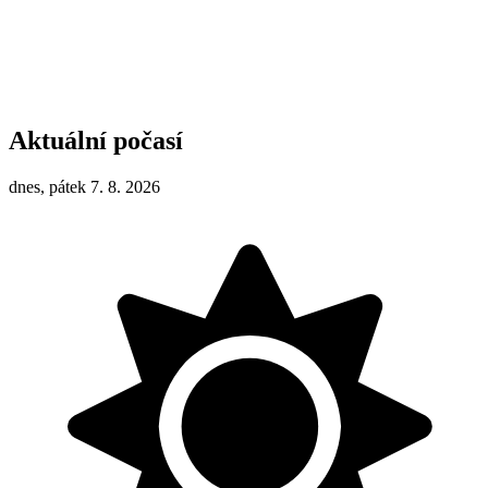
Aktuální počasí
dnes, pátek 7. 8. 2026