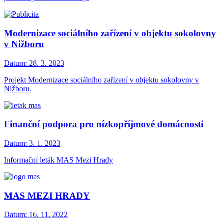
Modernizace sociálního zařízení v objektu sokolovny
v Nižboru
Datum:
28. 3. 2023
Projekt Modernizace sociálního zařízení v objektu sokolovny v
Nižboru.
Finanční podpora pro nízkopříjmové domácnosti
Datum:
3. 1. 2023
Informační leták MAS Mezi Hrady
MAS MEZI HRADY
Datum:
16. 11. 2022