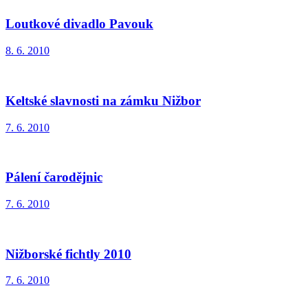
Loutkové divadlo Pavouk
8. 6. 2010
Keltské slavnosti na zámku Nižbor
7. 6. 2010
Pálení čarodějnic
7. 6. 2010
Nižborské fichtly 2010
7. 6. 2010