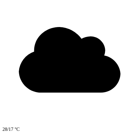
28/17 °C