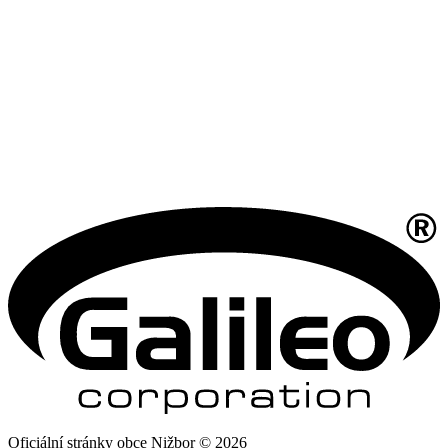
Oficiální stránky obce Nižbor © 2026