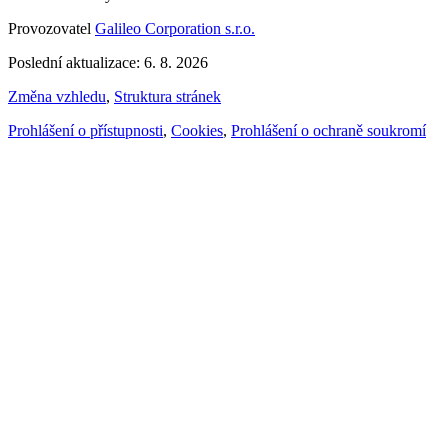
Provozovatel
Galileo Corporation s.r.o.
Poslední aktualizace: 6. 8. 2026
Změna vzhledu
,
Struktura stránek
Prohlášení o přístupnosti
,
Cookies
,
Prohlášení o ochraně soukromí