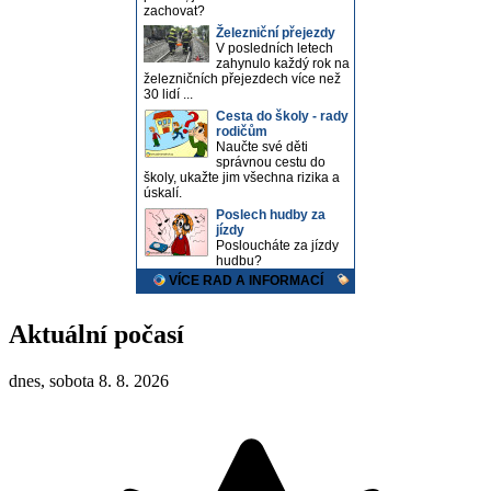
Aktuální počasí
dnes, sobota 8. 8. 2026