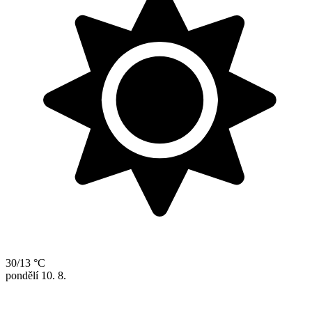
30/13 °C
pondělí
10. 8.