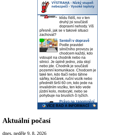
Aktuální počasí
dnes, neděle 9. 8. 2026