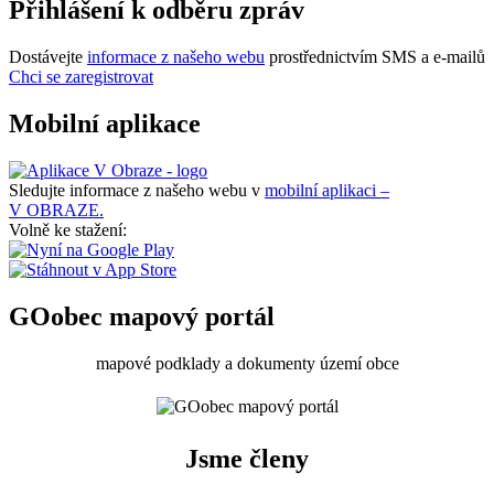
Přihlášení k odběru zpráv
Dostávejte
informace z našeho webu
prostřednictvím SMS a e-mailů
Chci se zaregistrovat
Mobilní aplikace
Sledujte informace z našeho webu v
mobilní aplikaci –
V OBRAZE.
Volně ke stažení:
GOobec mapový portál
mapové podklady a dokumenty území obce
Jsme členy