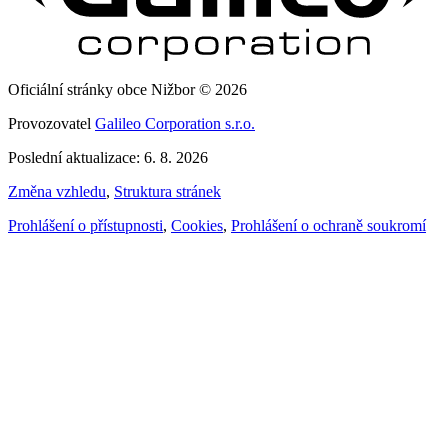
Oficiální stránky obce Nižbor © 2026
Provozovatel
Galileo Corporation s.r.o.
Poslední aktualizace: 6. 8. 2026
Změna vzhledu
,
Struktura stránek
Prohlášení o přístupnosti
,
Cookies
,
Prohlášení o ochraně soukromí