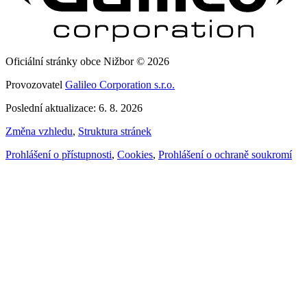
Oficiální stránky obce Nižbor © 2026
Provozovatel
Galileo Corporation s.r.o.
Poslední aktualizace: 6. 8. 2026
Změna vzhledu
,
Struktura stránek
Prohlášení o přístupnosti
,
Cookies
,
Prohlášení o ochraně soukromí