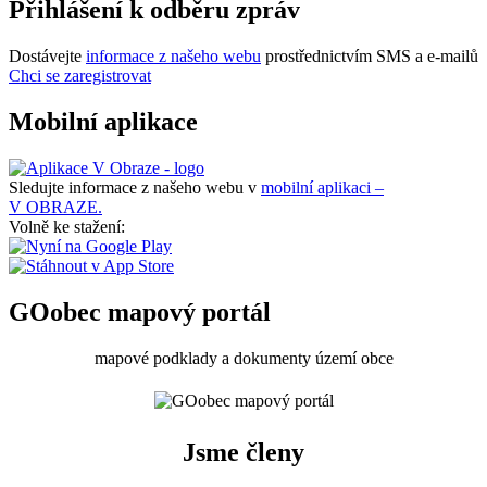
Přihlášení k odběru zpráv
Dostávejte
informace z našeho webu
prostřednictvím SMS a e-mailů
Chci se zaregistrovat
Mobilní aplikace
Sledujte informace z našeho webu v
mobilní aplikaci –
V OBRAZE.
Volně ke stažení:
GOobec mapový portál
mapové podklady a dokumenty území obce
Jsme členy