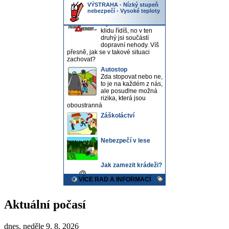
Aktuální počasí
dnes, neděle 9. 8. 2026