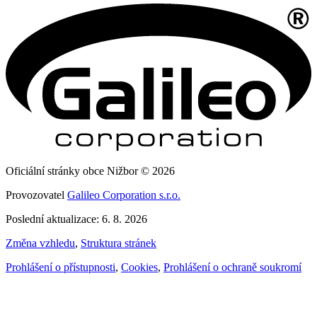
Oficiální stránky obce Nižbor © 2026
Provozovatel
Galileo Corporation s.r.o.
Poslední aktualizace: 6. 8. 2026
Změna vzhledu
,
Struktura stránek
Prohlášení o přístupnosti
,
Cookies
,
Prohlášení o ochraně soukromí