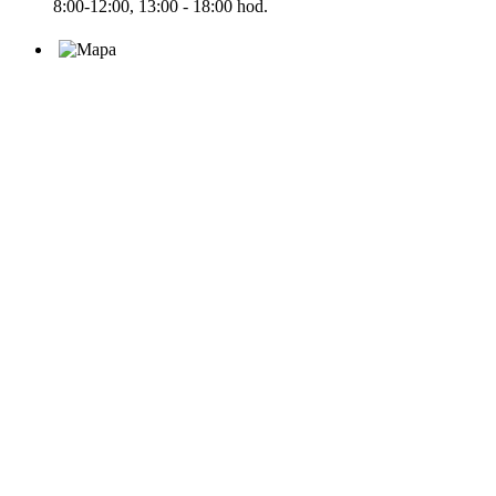
8:00-12:00, 13:00 - 18:00 hod.