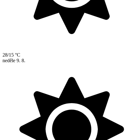
28/15 °C
neděle
9. 8.