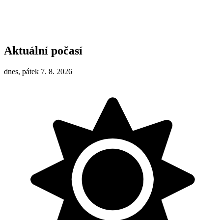
Aktuální počasí
dnes, pátek 7. 8. 2026