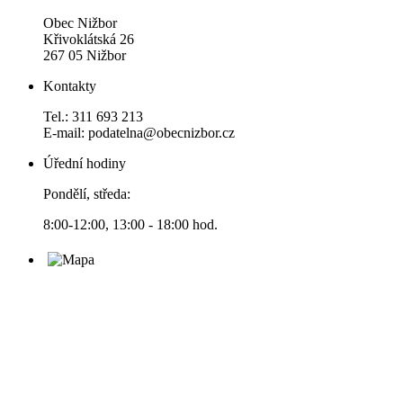
Obec Nižbor
Křivoklátská 26
267 05 Nižbor
Kontakty
Tel.: 311 693 213
E-mail: podatelna@obecnizbor.cz
Úřední hodiny
Pondělí, středa:
8:00-12:00, 13:00 - 18:00 hod.