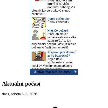
Aktuální počasí
dnes, sobota 8. 8. 2026