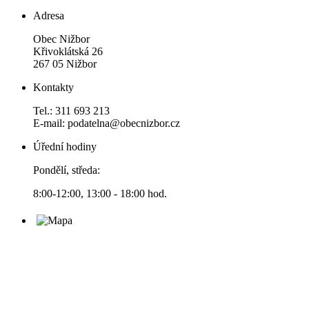
Adresa
Obec Nižbor
Křivoklátská 26
267 05 Nižbor
Kontakty
Tel.: 311 693 213
E-mail: podatelna@obecnizbor.cz
Úřední hodiny
Pondělí, středa:
8:00-12:00, 13:00 - 18:00 hod.