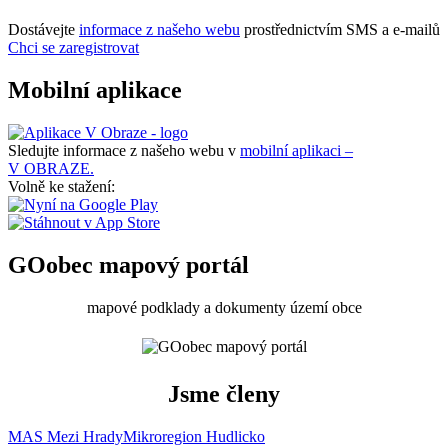
Dostávejte
informace z našeho webu
prostřednictvím SMS a e-mailů
Chci se zaregistrovat
Mobilní aplikace
Sledujte informace z našeho webu v
mobilní aplikaci –
V OBRAZE.
Volně ke stažení:
GOobec mapový portál
mapové podklady a dokumenty území obce
Jsme členy
MAS Mezi Hrady
Mikroregion Hudlicko