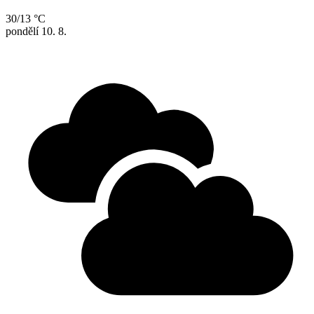
30/13 °C
pondělí
10. 8.