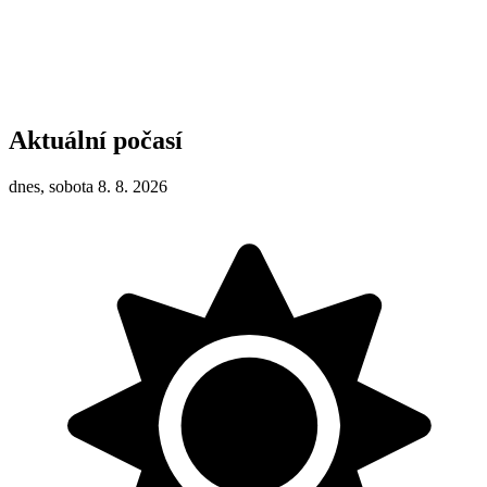
Aktuální počasí
dnes, sobota 8. 8. 2026