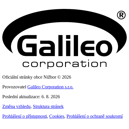
Oficiální stránky obce Nižbor © 2026
Provozovatel
Galileo Corporation s.r.o.
Poslední aktualizace: 6. 8. 2026
Změna vzhledu
,
Struktura stránek
Prohlášení o přístupnosti
,
Cookies
,
Prohlášení o ochraně soukromí