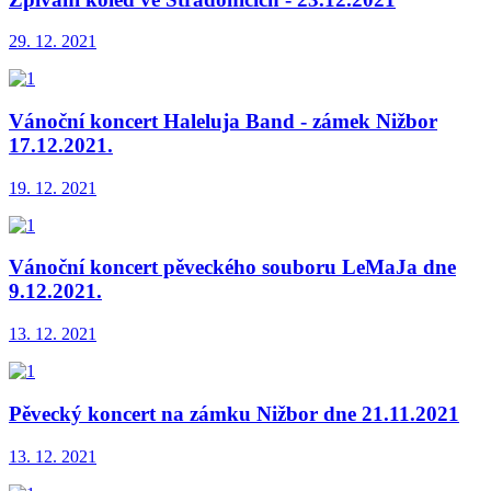
29. 12. 2021
Vánoční koncert Haleluja Band - zámek Nižbor
17.12.2021.
19. 12. 2021
Vánoční koncert pěveckého souboru LeMaJa dne
9.12.2021.
13. 12. 2021
Pěvecký koncert na zámku Nižbor dne 21.11.2021
13. 12. 2021