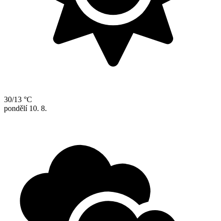
30/13 °C
pondělí
10. 8.