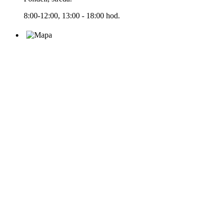
8:00-12:00, 13:00 - 18:00 hod.