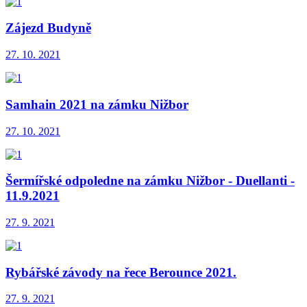
Zájezd Budyně
27. 10. 2021
Samhain 2021 na zámku Nižbor
27. 10. 2021
Šermířské odpoledne na zámku Nižbor - Duellanti -
11.9.2021
27. 9. 2021
Rybářské závody na řece Berounce 2021.
27. 9. 2021