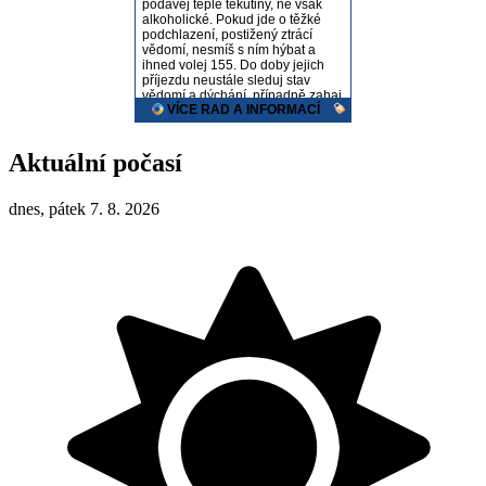
Aktuální počasí
dnes, pátek 7. 8. 2026