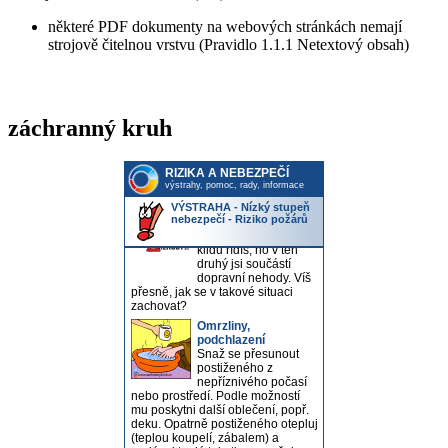
některé PDF dokumenty na webových stránkách nemají
strojově čitelnou vrstvu (Pravidlo 1.1.1 Netextový obsah)
záchranný kruh