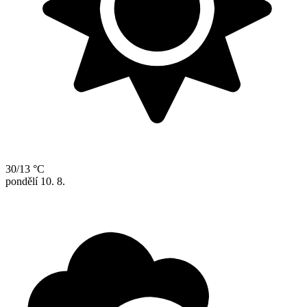
30/13 °C
pondělí
10. 8.