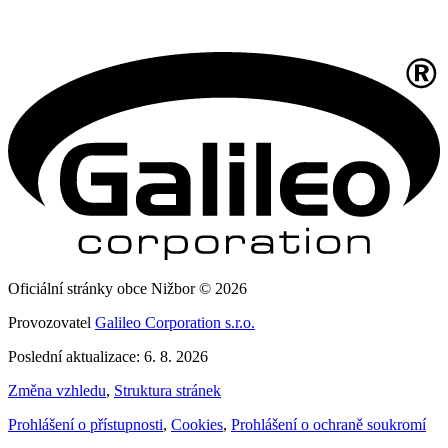
Oficiální stránky obce Nižbor © 2026
Provozovatel
Galileo Corporation s.r.o.
Poslední aktualizace: 6. 8. 2026
Změna vzhledu
,
Struktura stránek
Prohlášení o přístupnosti
,
Cookies
,
Prohlášení o ochraně soukromí