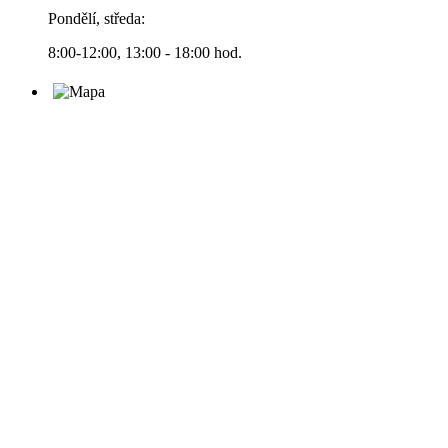
Pondělí, středa:
8:00-12:00, 13:00 - 18:00 hod.