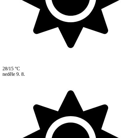
28/15 °C
neděle
9. 8.