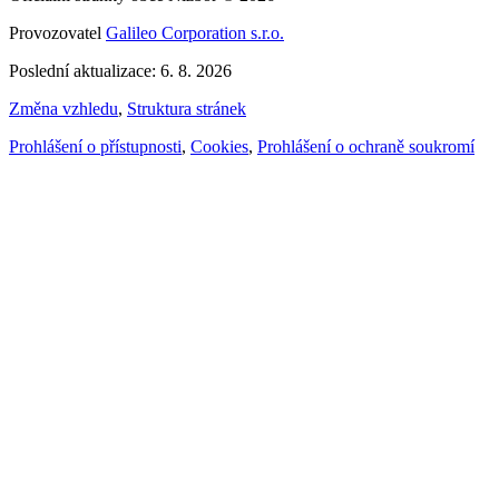
Provozovatel
Galileo Corporation s.r.o.
Poslední aktualizace: 6. 8. 2026
Změna vzhledu
,
Struktura stránek
Prohlášení o přístupnosti
,
Cookies
,
Prohlášení o ochraně soukromí