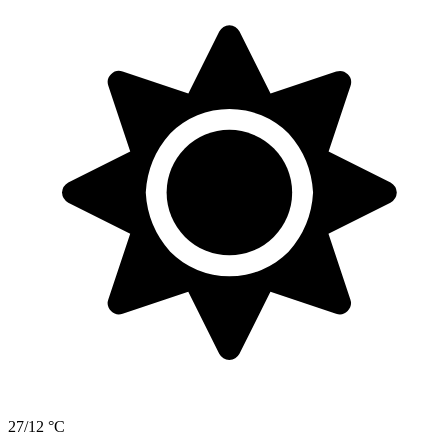
27/12 °C