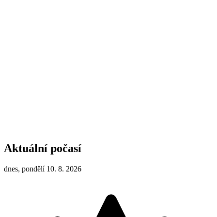
Aktuální počasí
dnes, pondělí 10. 8. 2026