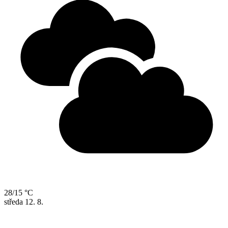
28/15 °C
středa
12. 8.