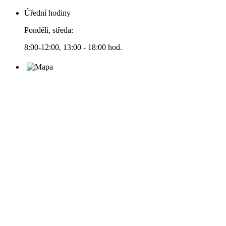
Úřední hodiny
Pondělí, středa:
8:00-12:00, 13:00 - 18:00 hod.