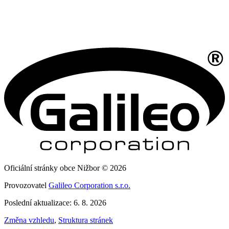
Oficiální stránky obce Nižbor © 2026
Provozovatel
Galileo Corporation s.r.o.
Poslední aktualizace: 6. 8. 2026
Změna vzhledu
,
Struktura stránek