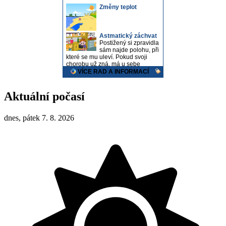
Aktuální počasí
dnes, pátek 7. 8. 2026