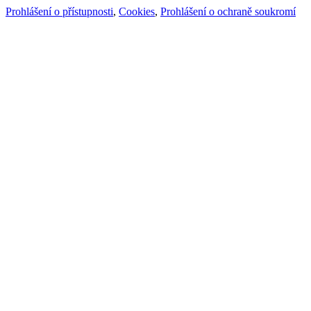
Prohlášení o přístupnosti
,
Cookies
,
Prohlášení o ochraně soukromí