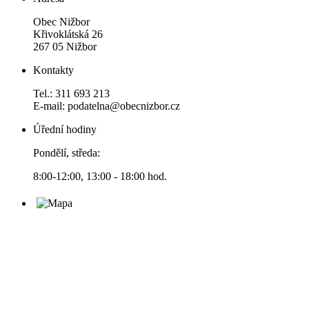
Obec Nižbor
Křivoklátská 26
267 05 Nižbor
Kontakty
Tel.: 311 693 213
E-mail: podatelna@obecnizbor.cz
Úřední hodiny
Pondělí, středa:
8:00-12:00, 13:00 - 18:00 hod.