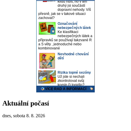
Aktuální počasí
dnes, sobota 8. 8. 2026