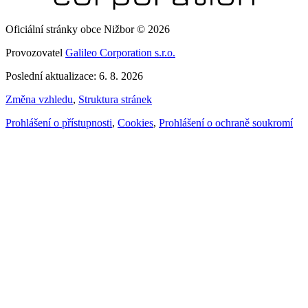
Oficiální stránky obce Nižbor © 2026
Provozovatel
Galileo Corporation s.r.o.
Poslední aktualizace: 6. 8. 2026
Změna vzhledu
,
Struktura stránek
Prohlášení o přístupnosti
,
Cookies
,
Prohlášení o ochraně soukromí