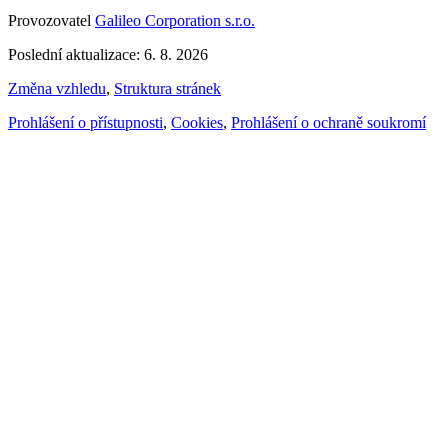
Provozovatel
Galileo Corporation s.r.o.
Poslední aktualizace: 6. 8. 2026
Změna vzhledu
,
Struktura stránek
Prohlášení o přístupnosti
,
Cookies
,
Prohlášení o ochraně soukromí