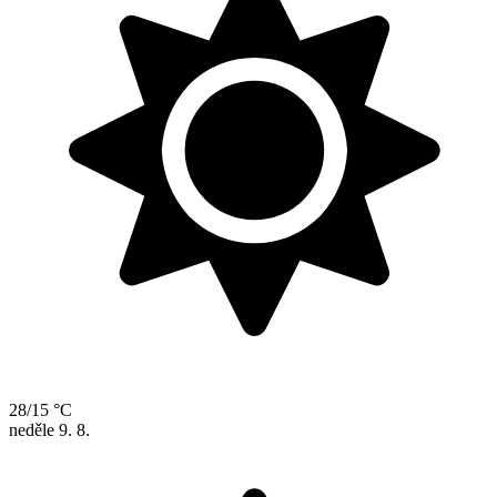
28/15 °C
neděle
9. 8.