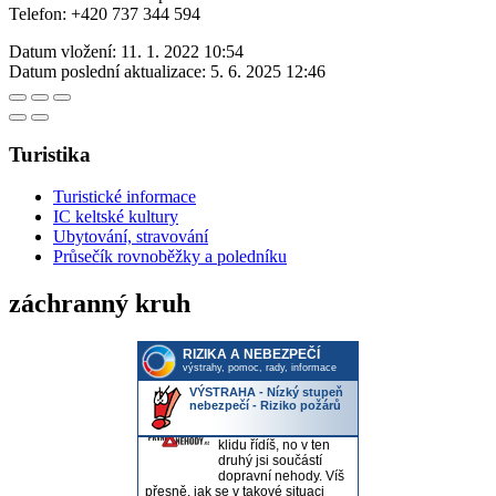
Telefon: +420 737 344 594
Datum vložení:
11. 1. 2022 10:54
Datum poslední aktualizace:
5. 6. 2025 12:46
Turistika
Turistické informace
IC keltské kultury
Ubytování, stravování
Průsečík rovnoběžky a poledníku
záchranný kruh