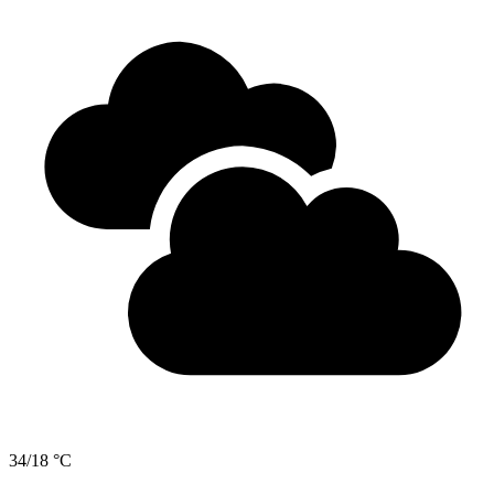
34/18 °C