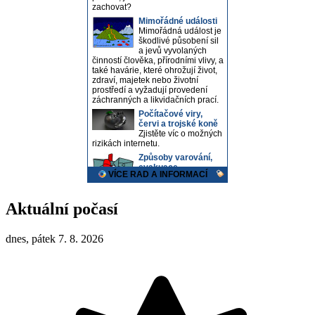
Aktuální počasí
dnes, pátek 7. 8. 2026