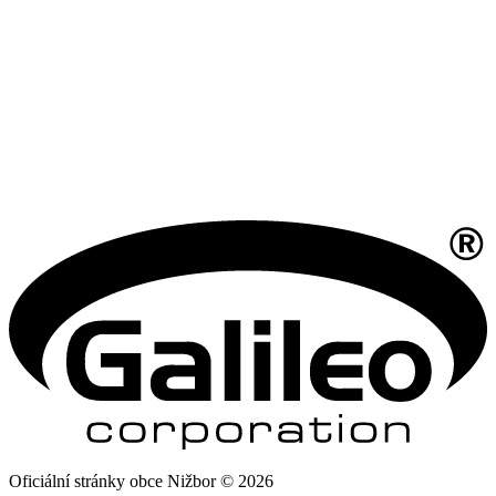
Oficiální stránky obce Nižbor © 2026