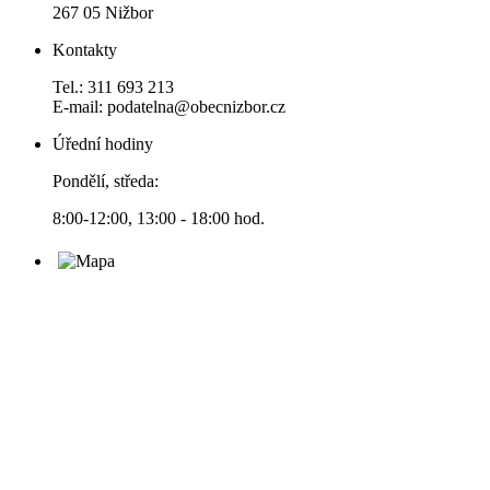
267 05 Nižbor
Kontakty
Tel.: 311 693 213
E-mail: podatelna@obecnizbor.cz
Úřední hodiny
Pondělí, středa:
8:00-12:00, 13:00 - 18:00 hod.