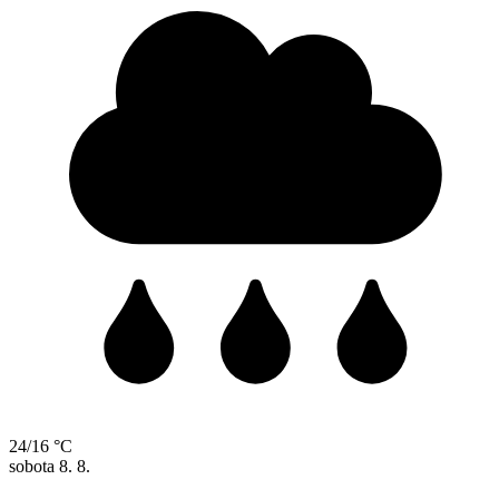
24/16 °C
sobota
8. 8.