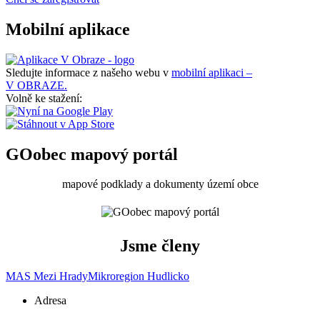
Mobilní aplikace
Sledujte informace z našeho webu v
mobilní aplikaci –
V OBRAZE.
Volně ke stažení:
GOobec mapový portál
mapové podklady a dokumenty území obce
Jsme členy
MAS Mezi Hrady
Mikroregion Hudlicko
Adresa