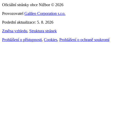
Oficiální stránky obce Nižbor © 2026
Provozovatel
Galileo Corporation s.r.o.
Poslední aktualizace: 5. 8. 2026
Změna vzhledu
,
Struktura stránek
Prohlášení o přístupnosti
,
Cookies
,
Prohlášení o ochraně soukromí