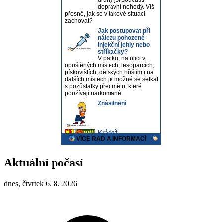
Aktuální počasí
dnes, čtvrtek 6. 8. 2026