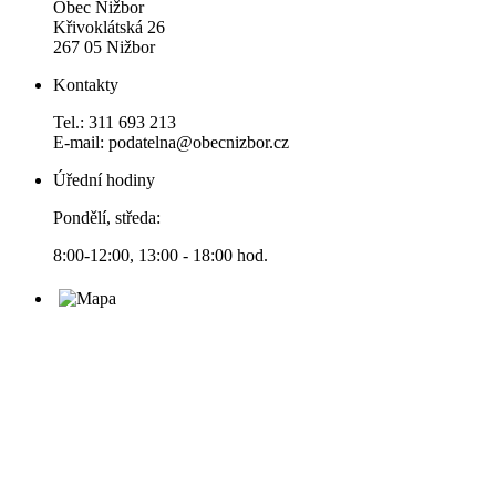
Obec Nižbor
Křivoklátská 26
267 05 Nižbor
Kontakty
Tel.: 311 693 213
E-mail: podatelna@obecnizbor.cz
Úřední hodiny
Pondělí, středa:
8:00-12:00, 13:00 - 18:00 hod.