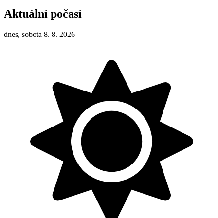
Aktuální počasí
dnes, sobota 8. 8. 2026