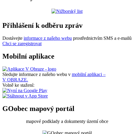
Přihlášení k odběru zpráv
Dostávejte
informace z našeho webu
prostřednictvím SMS a e-mailů
Chci se zaregistrovat
Mobilní aplikace
Sledujte informace z našeho webu v
mobilní aplikaci –
V OBRAZE.
Volně ke stažení:
GOobec mapový portál
mapové podklady a dokumenty území obce